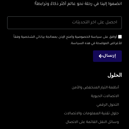
انضموا إلينا في رحلة نحو عالم أكثر ذكاءً وترابطاً!
أوافق على سياسة الخصوصية وأمنح الإذن بمعالجة بياناتي الشخصية وفقاً
للأغراض الموضحة في هذه السياسة.
إرسال
الحلول
أنظمة التيار المنخفض والأمن
الاتصالات الحيوية
التحول الرقمي
حلول تقنية المعلومات والاتصالات
وسائل النقل القائمة على الاتصال