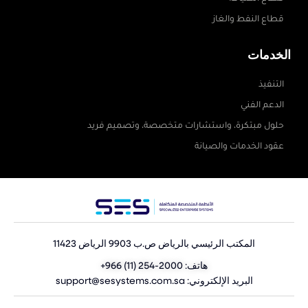
قطاع النفط والغاز
الخدمات
التنفيذ
الدعم الفني
حلول مبتكرة، واستشارات متخصصة، وتصميم فريد
عقود الخدمات والصيانة
المكتب الرئيسي بالرياض ص.ب 9903 الرياض 11423
هاتف:
+966 (11) 254-2000
البريد الإلكتروني: support@sesystems.com.sa