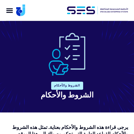
الشروط والأحكام
الشروط والأحكام
يرجى قراءة هذه الشروط والأحكام بعناية. تمثل هذه الشروط