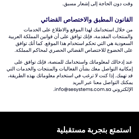
وقت دون الحاجة إلى إشعار مسبق.
القانون المطبق والاختصاص القضائي
من خلال استخدامك لهذا الموقع والاطلاع على الخدمات
والمنتجات المقدمة، فإنك توافق على أن قوانين المملكة العربية
السعودية هي التي تحكم استخدام هذا الموقع. كما أنك توافق
على الخضوع للاختصاص القضائي الحصري لمحاكم المملكة.
عند إدخالك لمعلوماتك واستخدامك للمنصة، فإنك توافق على
إمكانية التواصل معك بشأن الفعاليات والمنتجات والخدمات التي
قد تهمك. إذا كنت لا ترغب في استخدام معلوماتك بهذه الطريقة،
يمكنك التواصل معنا عبر البريد
الإلكتروني
info@sesystems.com.sa
.
استمتع بتجربة مستقبلية