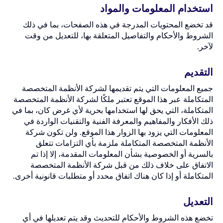
استخدام المعلومات والمواد
قد تخضع المحتويات المدرجة في هذه الصفحات، بما في ذلك
الشروط والأحكام والتفاصيل المتعلقة بها، للتعديل من وقت
لآخر.
التقديم
جميع المعلومات التي يتم تقديمها لشركة الأنظمة المتخصصة
المتكاملة عبر هذا الموقع تعتبر ملكًا لشركة الأنظمة المتخصصة
المتكاملة، التي يحق لها استخدامها بحرية لأي غرض كان، بما في
ذلك الأفكار والمفاهيم والمعرفة الفنية والتقنيات الواردة في
المعلومات التي يزود بها الزوار هذا الموقع. ولن تكون شركة
الأنظمة المتخصصة المتكاملة ملزمة بأي التزامات تتعلق
بالسرية أو الخصوصية بشأن المعلومات المقدمة، إلا إذا تم
الاتفاق على خلاف ذلك من قبل شركة الأنظمة المتخصصة
المتكاملة أو إذا كان هناك اتفاق محدد أو متطلبات قانونية أخرى.
التعديل
تخضع هذه الشروط والأحكام للتحديث وقد يتم تعديلها في أي