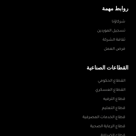
روابط مهمة
شركاؤنا
تسجيل الموردين
ثقافة الشركة
فرص العمل
القطاعات الصناعية
القطاع الحكومي
القطاع العسكري
قطاع الترفيه
قطاع التعليم
قطاع الخدمات المصرفية
قطاع الرعاية الصحية
قطاع الضيافة